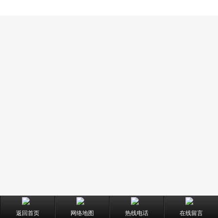
返回首页
网络地图
热线电话
在线留言