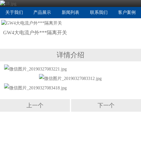
关于我们
产品展示
新闻列表
联系我们
客户案例
GW4大电流户外***隔离开关
详情介绍
上一个
下一个